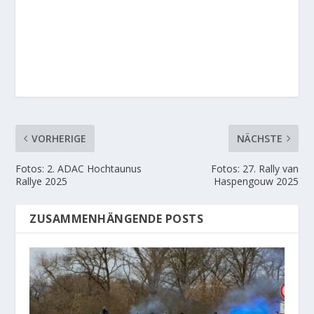
VORHERIGE
NÄCHSTE
Fotos: 2. ADAC Hochtaunus
Fotos: 27. Rally van
Rallye 2025
Haspengouw 2025
ZUSAMMENHÄNGENDE POSTS