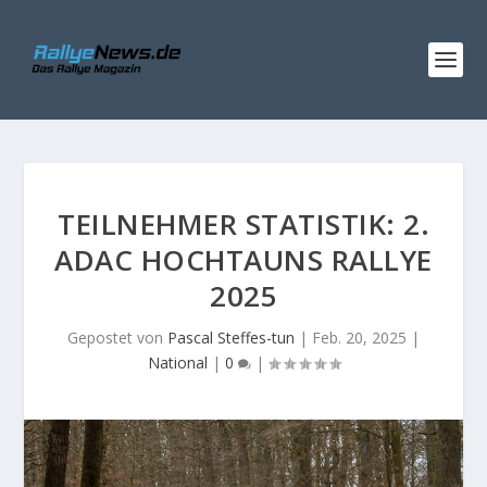
TEILNEHMER STATISTIK: 2.
ADAC HOCHTAUNS RALLYE
2025
Gepostet von
Pascal Steffes-tun
|
Feb. 20, 2025
|
National
|
0
|