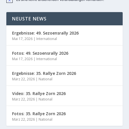
Hinweis
NEUSTE NEWS
Ergebnisse: 49. Sezoensrally 2026
Mai 17, 2026
|
International
Fotos: 49. Sezoensrally 2026
Mai 17, 2026
|
International
Ergebnisse: 35. Rallye Zorn 2026
März 22, 2026
|
National
Video: 35. Rallye Zorn 2026
März 22, 2026
|
National
Fotos: 35. Rallye Zorn 2026
März 22, 2026
|
National