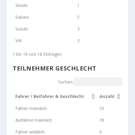
Skoda
1
Subaru
5
Suzuki
3
VW
3
1 bis 16 von 16 Einträgen
TEILNEHMER GESCHLECHT
Suchen:
Fahrer / Beifahrer & Geschlecht
Anzahl
Fahrer männlich
55
Beifahrer männlich
39
Fahrer weiblich
0