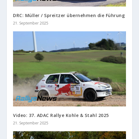
DRC: Müller / Spreitzer übernehmen die Führung
21. September 2025
Video: 37. ADAC Rallye Kohle & Stahl 2025
21. September 2025