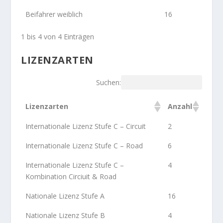
Beifahrer weiblich
16
1 bis 4 von 4 Einträgen
LIZENZARTEN
Suchen:
Lizenzarten
Anzahl
Internationale Lizenz Stufe C – Circuit
2
Internationale Lizenz Stufe C – Road
6
Internationale Lizenz Stufe C –
4
Kombination Circiuit & Road
Nationale Lizenz Stufe A
16
Nationale Lizenz Stufe B
4