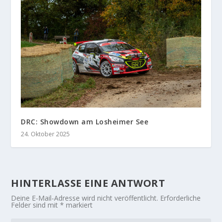
DRC: Showdown am Losheimer See
24. Oktober 2025
HINTERLASSE EINE ANTWORT
Deine E-Mail-Adresse wird nicht veröffentlicht.
Erforderliche
Felder sind mit
*
markiert