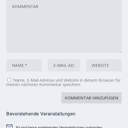
Name, E-Mail-Adresse und Website in diesem Browser für
meinen nächsten Kommentar speichern.
Bevorstehende Veranstaltungen
Es sind keine anstehenden Veranstaltungen vorhanden.