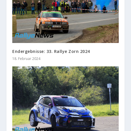
Endergebnisse: 33. Rallye Zorn 2024
18. Februar 2024