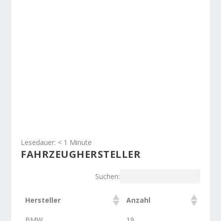
Lesedauer:
< 1
Minute
FAHRZEUGHERSTELLER
Suchen:
Hersteller
Anzahl
BMW
19