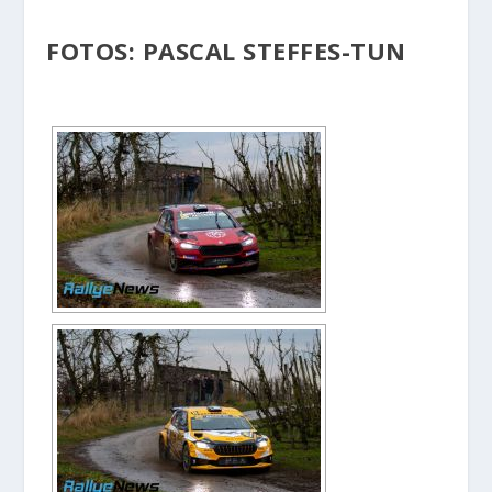
FOTOS: PASCAL STEFFES-TUN