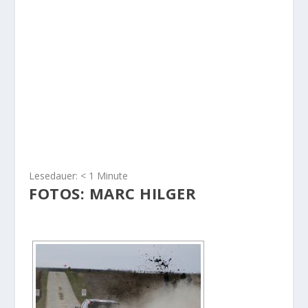
Lesedauer:
< 1
Minute
FOTOS: MARC HILGER