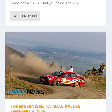
Video der 47. ADAC Rallye Kempenich 2026
WEITERLESEN
ENDERGEBNISSE: 47. ADAC RALLYE
KEMPENICH 2026