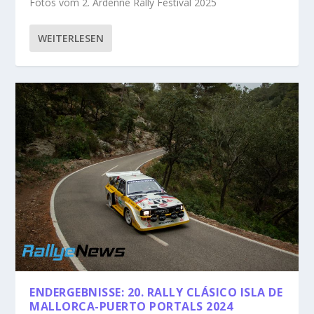
Fotos vom 2. Ardenne Rally Festival 2025
WEITERLESEN
ENDERGEBNISSE: 20. RALLY CLÁSICO ISLA DE
MALLORCA-PUERTO PORTALS 2024