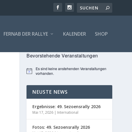
FERNAB DER RALLYE
KALENDER
SHOP
Bevorstehende Veranstaltungen
Es sind keine anstehenden Veranstaltungen
Hinweis
vorhanden.
NEUSTE NEWS
Ergebnisse: 49. Sezoensrally 2026
Mai 17, 2026
|
International
Fotos: 49. Sezoensrally 2026