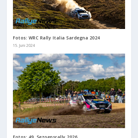
Fotos: WRC Rally Italia Sardegna 2024
15. Juni 2024
Fotos: 49. Sezoensrally 2026