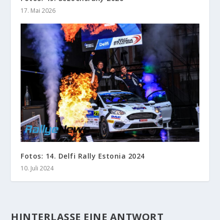
17. Mai 2026
Fotos: 14. Delfi Rally Estonia 2024
10. Juli 2024
HINTERLASSE EINE ANTWORT