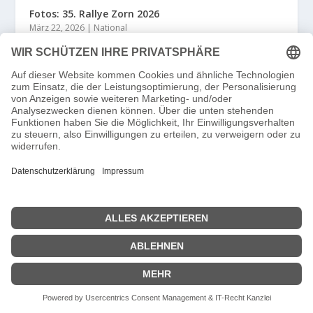
Fotos: 35. Rallye Zorn 2026
März 22, 2026
|
National
FOLGEN SIE UNS
FACEBOOK
INSTAGRAM