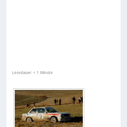
Lesedauer:
< 1
Minute