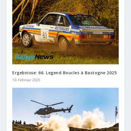
Ergebnisse: 66. Legend Boucles à Bastogne 2025
19. Februar 2025