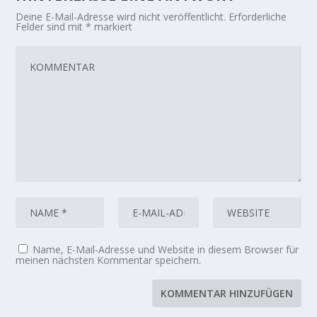
Deine E-Mail-Adresse wird nicht veröffentlicht.
Erforderliche
Felder sind mit
*
markiert
Name, E-Mail-Adresse und Website in diesem Browser für
meinen nächsten Kommentar speichern.