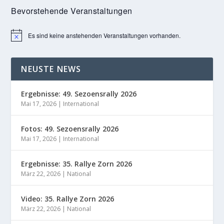
Bevorstehende Veranstaltungen
Es sind keine anstehenden Veranstaltungen vorhanden.
Hinweis
NEUSTE NEWS
Ergebnisse: 49. Sezoensrally 2026
Mai 17, 2026
|
International
Fotos: 49. Sezoensrally 2026
Mai 17, 2026
|
International
Ergebnisse: 35. Rallye Zorn 2026
März 22, 2026
|
National
Video: 35. Rallye Zorn 2026
März 22, 2026
|
National