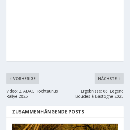
VORHERIGE
NÄCHSTE
Video: 2. ADAC Hochtaunus
Ergebnisse: 66. Legend
Rallye 2025
Boucles à Bastogne 2025
ZUSAMMENHÄNGENDE POSTS