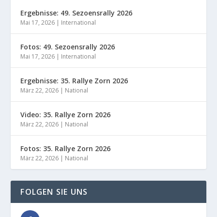
Ergebnisse: 49. Sezoensrally 2026
Mai 17, 2026
|
International
Fotos: 49. Sezoensrally 2026
Mai 17, 2026
|
International
Ergebnisse: 35. Rallye Zorn 2026
März 22, 2026
|
National
Video: 35. Rallye Zorn 2026
März 22, 2026
|
National
Fotos: 35. Rallye Zorn 2026
März 22, 2026
|
National
FOLGEN SIE UNS