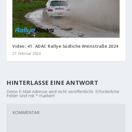
Video: 41. ADAC Rallye Südliche Weinstraße 2024
27. Februar 2024
HINTERLASSE EINE ANTWORT
Deine E-Mail-Adresse wird nicht veröffentlicht.
Erforderliche
Felder sind mit
*
markiert