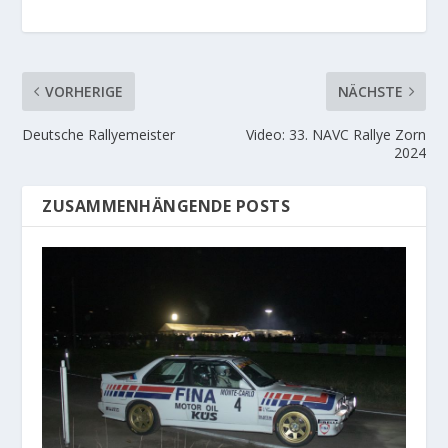
VORHERIGE
NÄCHSTE
Deutsche Rallyemeister
Video: 33. NAVC Rallye Zorn
2024
ZUSAMMENHÄNGENDE POSTS