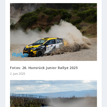
Fotos: 26. Hunsrück Junior Rallye 2025
2. Juni 2025