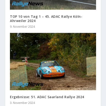
TOP 10 von Tag 1 – 45. ADAC Rallye Köln-
Ahrweiler 2024
9. November 2024
Ergebnisse: 51. ADAC Saarland Rallye 2024
3. November 2024