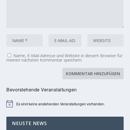
Name, E-Mail-Adresse und Website in diesem Browser für
meinen nächsten Kommentar speichern.
Bevorstehende Veranstaltungen
Es sind keine anstehenden Veranstaltungen vorhanden.
Hinweis
NEUSTE NEWS