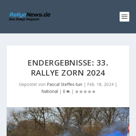
ENDERGEBNISSE: 33.
RALLYE ZORN 2024
Gepostet von
Pascal Steffes-tun
|
Feb. 18, 2024
|
National
|
0
|