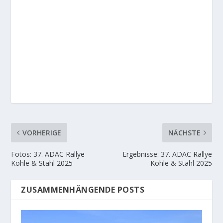
VORHERIGE
NÄCHSTE
Fotos: 37. ADAC Rallye
Ergebnisse: 37. ADAC Rallye
Kohle & Stahl 2025
Kohle & Stahl 2025
ZUSAMMENHÄNGENDE POSTS