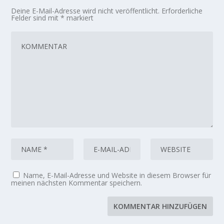
Deine E-Mail-Adresse wird nicht veröffentlicht.
Erforderliche
Felder sind mit
*
markiert
Name, E-Mail-Adresse und Website in diesem Browser für
meinen nächsten Kommentar speichern.