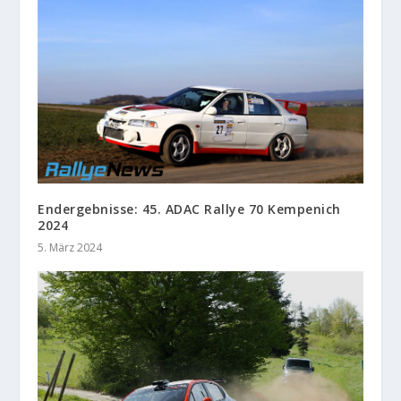
Endergebnisse: 45. ADAC Rallye 70 Kempenich
2024
5. März 2024