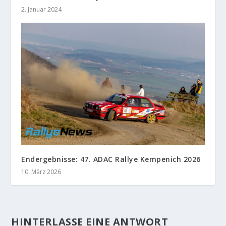
2. Januar 2024
Endergebnisse: 47. ADAC Rallye Kempenich 2026
10. März 2026
HINTERLASSE EINE ANTWORT