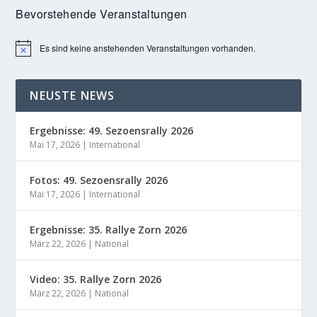
Bevorstehende Veranstaltungen
Es sind keine anstehenden Veranstaltungen vorhanden.
Hinweis
NEUSTE NEWS
Ergebnisse: 49. Sezoensrally 2026
Mai 17, 2026
|
International
Fotos: 49. Sezoensrally 2026
Mai 17, 2026
|
International
Ergebnisse: 35. Rallye Zorn 2026
März 22, 2026
|
National
Video: 35. Rallye Zorn 2026
März 22, 2026
|
National