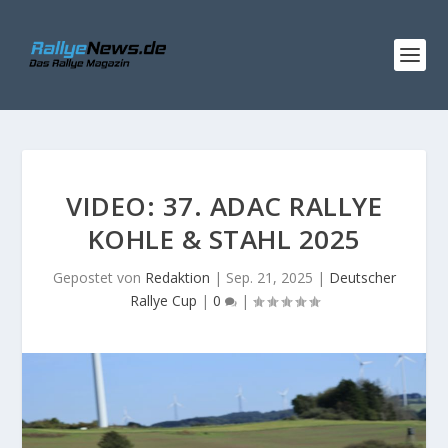
VIDEO: 37. ADAC RALLYE
KOHLE & STAHL 2025
Gepostet von
Redaktion
|
Sep. 21, 2025
|
Deutscher
Rallye Cup
|
0
|