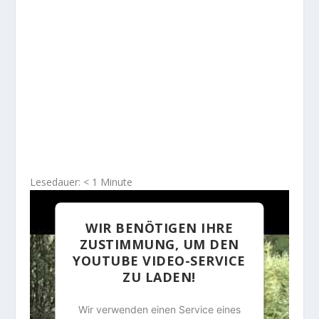
Lesedauer:
< 1
Minute
WIR BENÖTIGEN IHRE
ZUSTIMMUNG, UM DEN
YOUTUBE VIDEO-SERVICE
ZU LADEN!
Wir verwenden einen Service eines