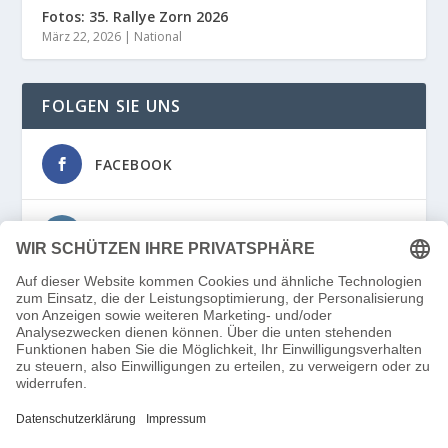
Fotos: 35. Rallye Zorn 2026
März 22, 2026
|
National
FOLGEN SIE UNS
FACEBOOK
INSTAGRAM