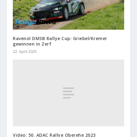
Ravenol DMSB Rallye Cup: Griebel/Kremer
gewinnen in Zerf
22. April 2025
Video: 50. ADAC Rallye Oberehe 2023