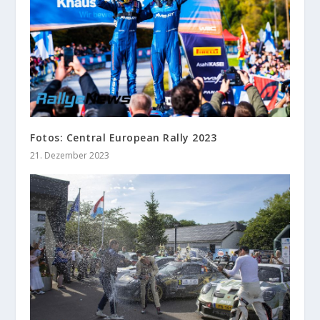
Fotos: Central European Rally 2023
21. Dezember 2023