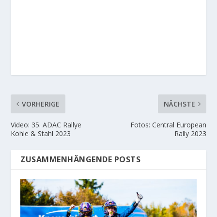
VORHERIGE
NÄCHSTE
Video: 35. ADAC Rallye
Fotos: Central European
Kohle & Stahl 2023
Rally 2023
ZUSAMMENHÄNGENDE POSTS