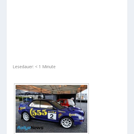
Lesedauer:
< 1
Minute