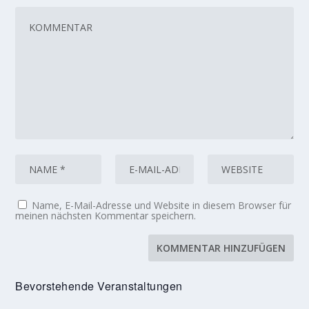
Name, E-Mail-Adresse und Website in diesem Browser für
meinen nächsten Kommentar speichern.
Bevorstehende Veranstaltungen