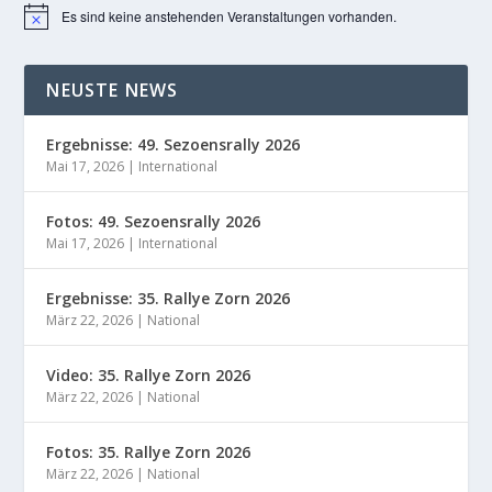
Es sind keine anstehenden Veranstaltungen vorhanden.
Hinweis
NEUSTE NEWS
Ergebnisse: 49. Sezoensrally 2026
Mai 17, 2026
|
International
Fotos: 49. Sezoensrally 2026
Mai 17, 2026
|
International
Ergebnisse: 35. Rallye Zorn 2026
März 22, 2026
|
National
Video: 35. Rallye Zorn 2026
März 22, 2026
|
National
Fotos: 35. Rallye Zorn 2026
März 22, 2026
|
National