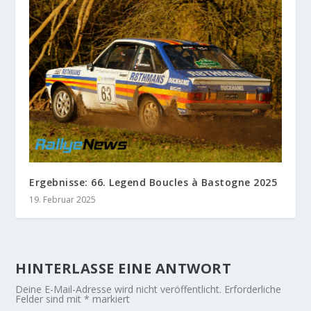
Ergebnisse: 66. Legend Boucles à Bastogne 2025
19. Februar 2025
HINTERLASSE EINE ANTWORT
Deine E-Mail-Adresse wird nicht veröffentlicht.
Erforderliche
Felder sind mit
*
markiert