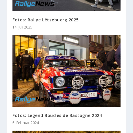
Fotos: Rallye Lëtzebuerg 2025
14. Juli 2025
Fotos: Legend Boucles de Bastogne 2024
5. Februar 2024