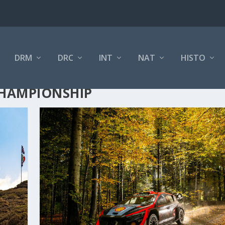
DRM
DRC
INT
NAT
HISTO
HAMPIONSHIP