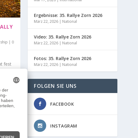
Ergebnisse: 35. Rallye Zorn 2026
März 22, 2026
|
National
RALLY
Video: 35. Rallye Zorn 2026
ship
|
0
März 22, 2026
|
National
Fotos: 35. Rallye Zorn 2026
t fest
März 22, 2026
|
National
FOLGEN SIE UNS
FACEBOOK
INSTAGRAM