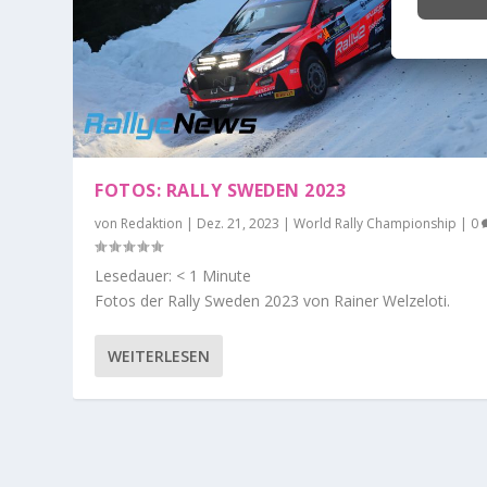
FOTOS: RALLY SWEDEN 2023
von
Redaktion
|
Dez. 21, 2023
|
World Rally Championship
|
0
Lesedauer:
< 1
Minute
Fotos der Rally Sweden 2023 von Rainer Welzeloti.
WEITERLESEN