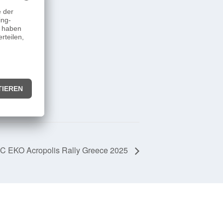
 EKO Acropolis Rally Greece 2025