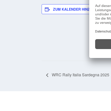
ZUM KALENDER HINZUFÜGEN
WRC Rally Italia Sardegna 2025