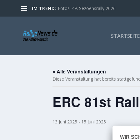
IM TREND:
Fotos: 49. Sezoensrally 2026
STARTSEITE
« Alle Veranstaltungen
Diese Veranstaltung hat bereits stattgefun
ERC 81st Ral
13 Juni 2025
-
15 Juni 2025