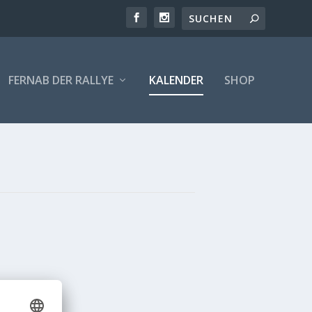
FERNAB DER RALLYE
KALENDER
SHOP