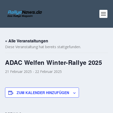
« Alle Veranstaltungen
Diese Veranstaltung hat bereits stattgefunden.
ADAC Welfen Winter-Rallye 2025
21 Februar 2025
-
22 Februar 2025
ZUM KALENDER HINZUFÜGEN