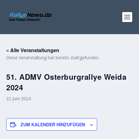
« Alle Veranstaltungen
Diese Veranstaltung hat bereits stattgefunden.
51. ADMV Osterburgrallye Weida
2024
22 Juni 2024
ZUM KALENDER HINZUFÜGEN