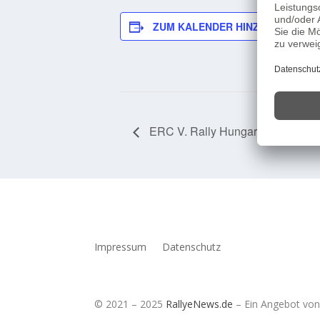
ZUM KALENDER HINZUFÜGEN
ERC V. Rally Hungary 2024
Impressum
Datenschutz
© 2021 – 2025
RallyeNews.de
– Ein Angebot vo