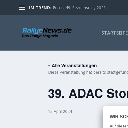
IM TREND:
Fotos: 49. Sezoensrally 2026
STARTSEITE
« Alle Veranstaltungen
Diese Veranstaltung hat bereits stattgefun
39. ADAC Sto
13 April 2024