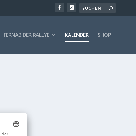
FERNAB DER RALLYE
KALENDER
SHOP