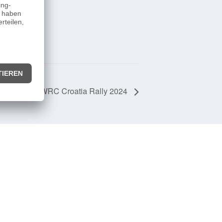
WRC Croatia Rally 2024